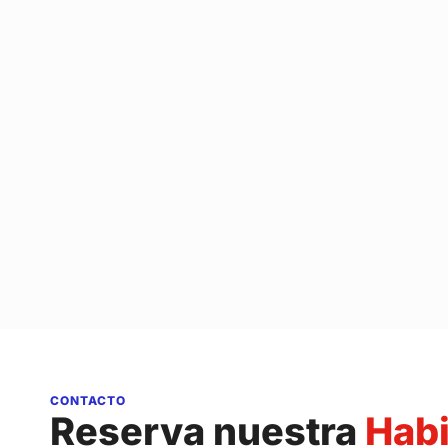
CONTACTO
Reserva nuestra
Habi