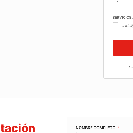
SERVICIOS
Desa
(*)
tación
NOMBRE COMPLETO