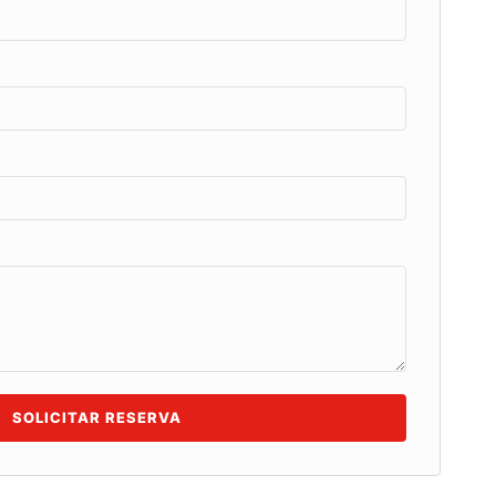
SOLICITAR RESERVA