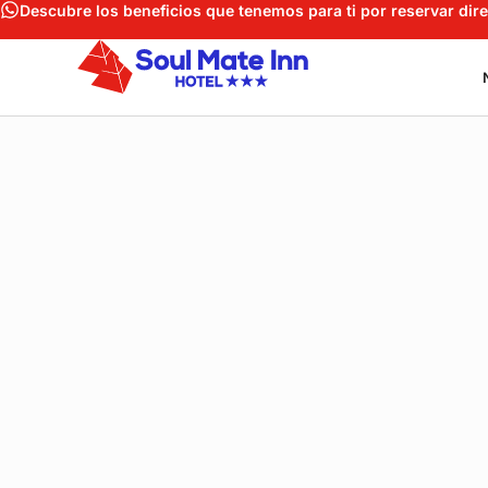
Descubre los beneficios que tenemos para ti por reservar di