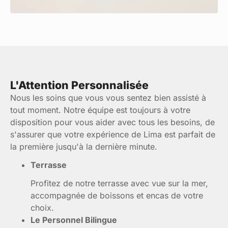
L'Attention Personnalisée
Nous les soins que vous vous sentez bien assisté à
tout moment. Notre équipe est toujours à votre
disposition pour vous aider avec tous les besoins, de
s'assurer que votre expérience de Lima est parfait de
la première jusqu'à la dernière minute.
Terrasse
Profitez de notre terrasse avec vue sur la mer,
accompagnée de boissons et encas de votre
choix.
Le Personnel Bilingue