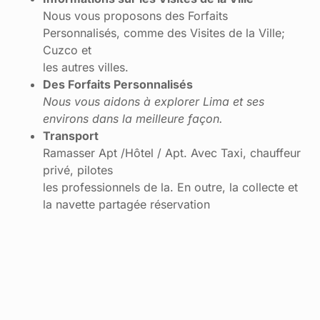
Nous vous proposons des Forfaits
Personnalisés, comme des Visites de la Ville;
Cuzco et
les autres villes.
Des Forfaits Personnalisés
Nous vous aidons à explorer Lima et ses
environs dans la meilleure façon.
Transport
Ramasser Apt /Hôtel / Apt. Avec Taxi, chauffeur
privé, pilotes
les professionnels de la. En outre, la collecte et
la navette partagée réservation