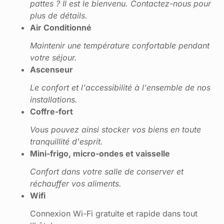
pattes ? Il est le bienvenu. Contactez-nous pour
plus de détails.
Air Conditionné
Maintenir une température confortable pendant
votre séjour.
Ascenseur
Le confort et l'accessibilité à l'ensemble de nos
installations.
Coffre-fort
Vous pouvez ainsi stocker vos biens en toute
tranquillité d'esprit.
Mini-frigo, micro-ondes et vaisselle
Confort dans votre salle de conserver et
réchauffer vos aliments.
Wifi
Connexion Wi-Fi gratuite et rapide dans tout