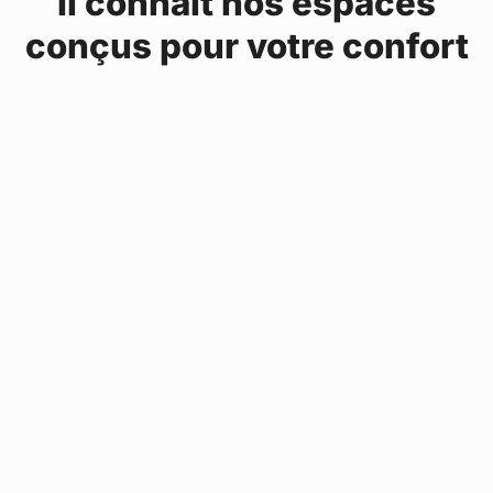
Il connaît nos espaces
conçus pour votre confort