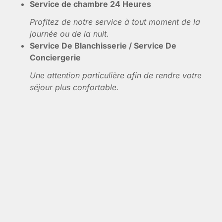
Service de chambre 24 Heures
Profitez de notre service à tout moment de la
journée ou de la nuit.
Service De Blanchisserie / Service De
Conciergerie
Une attention particulière afin de rendre votre
séjour plus confortable.