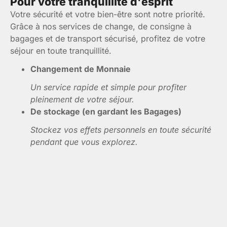
Pour votre tranquillité d'esprit
Votre sécurité et votre bien-être sont notre priorité.
Grâce à nos services de change, de consigne à
bagages et de transport sécurisé, profitez de votre
séjour en toute tranquillité.
Changement de Monnaie
Un service rapide et simple pour profiter
pleinement de votre séjour.
De stockage (en gardant les Bagages)
Stockez vos effets personnels en toute sécurité
pendant que vous explorez.