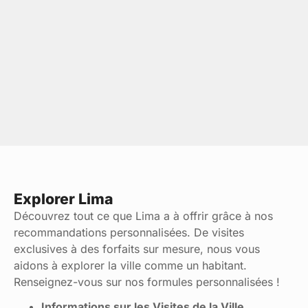
Explorer Lima
Découvrez tout ce que Lima a à offrir grâce à nos
recommandations personnalisées. De visites
exclusives à des forfaits sur mesure, nous vous
aidons à explorer la ville comme un habitant.
Renseignez-vous sur nos formules personnalisées !
Informations sur les Visites de la Ville