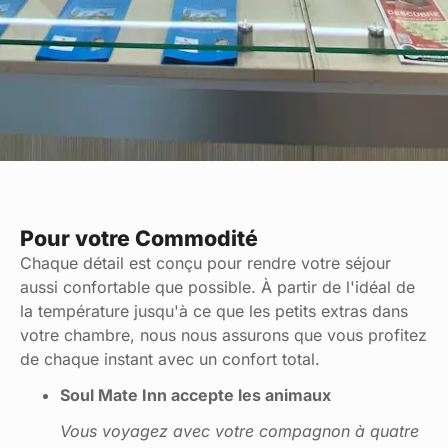
Pour votre Commodité
Chaque détail est conçu pour rendre votre séjour
aussi confortable que possible. À partir de l'idéal de
la température jusqu'à ce que les petits extras dans
votre chambre, nous nous assurons que vous profitez
de chaque instant avec un confort total.
Soul Mate Inn accepte les animaux
Vous voyagez avec votre compagnon à quatre